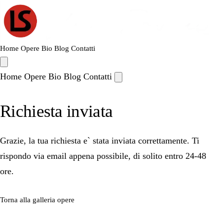
Home
Opere
Bio
Blog
Contatti
Home
Opere
Bio
Blog
Contatti
Richiesta inviata
Grazie, la tua richiesta e` stata inviata correttamente. Ti
rispondo via email appena possibile, di solito entro 24-48
ore.
Torna alla galleria opere