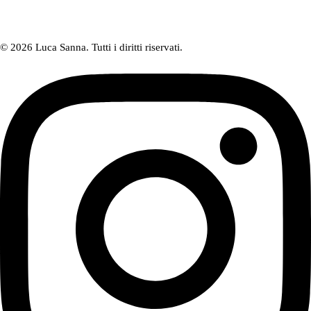
© 2026 Luca Sanna. Tutti i diritti riservati.