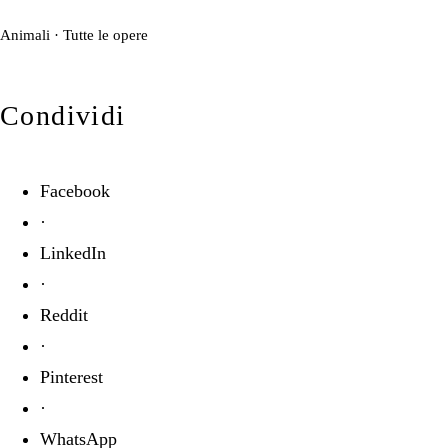
Animali
·
Tutte le opere
Condividi
Facebook
·
LinkedIn
·
Reddit
·
Pinterest
·
WhatsApp