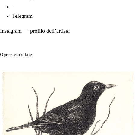
·
Telegram
Instagram
— profilo dell’artista
Opere correlate