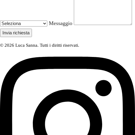
Messaggio
Invia richiesta
© 2026 Luca Sanna. Tutti i diritti riservati.