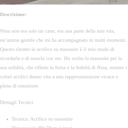
Descrizione:
Nina non era solo un cane; era una parte della mia vita,
un’anima gentile che mi ha accompagnato in molti momenti.
Questo ritratto in acrilico su masonite è il mio modo di
ricordarla e di tenerla con me. Ho scelto la masonite per la
sua solidità, che riflette la forza e la fedeltà di Nina, mentre i
colori acrilici danno vita a una rappresentazione vivace e
piena di emozione.
Dettagli Tecnici
Tecnica: Acrilico su masonite