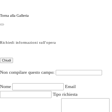
Torna alla Galleria
Richiedi informazioni sull'opera
Chiudi
Non compilare questo campo:
Nome
Email
Tipo richiesta