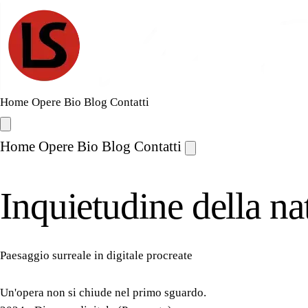
Home
Opere
Bio
Blog
Contatti
Home
Opere
Bio
Blog
Contatti
Inquietudine della na
Paesaggio surreale in digitale procreate
Un'opera non si chiude nel primo sguardo.