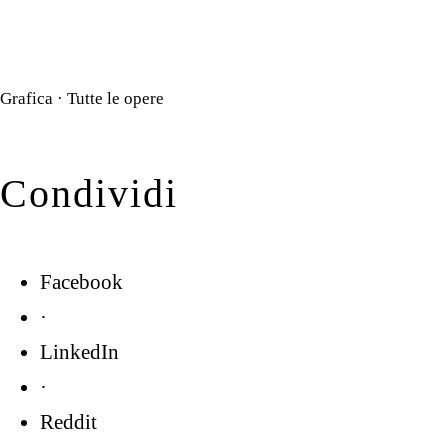
Grafica
·
Tutte le opere
Condividi
Facebook
·
LinkedIn
·
Reddit