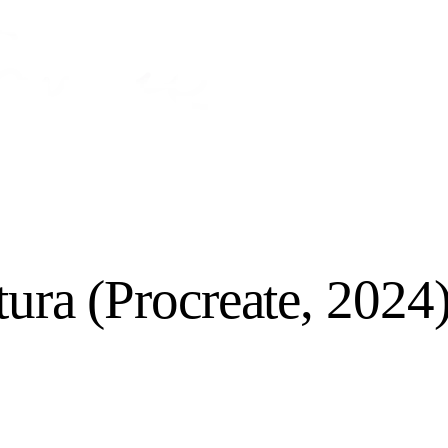
tura (Procreate, 2024