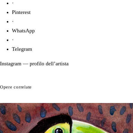
·
Pinterest
·
WhatsApp
·
Telegram
Instagram
— profilo dell’artista
Opere correlate