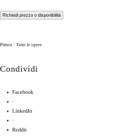
Richiedi prezzo o disponibilità
Pittura
·
Tutte le opere
Condividi
Facebook
·
LinkedIn
·
Reddit