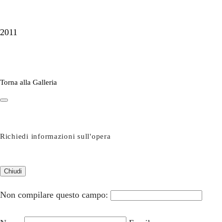
(2011)
2011
Torna alla Galleria
Richiedi informazioni sull'opera
Chiudi
Non compilare questo campo: