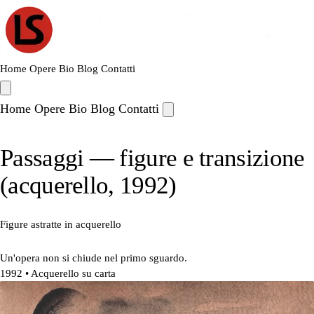
Home
Opere
Bio
Blog
Contatti
Home
Opere
Bio
Blog
Contatti
Passaggi — figure e transizione
(acquerello, 1992)
Figure astratte in acquerello
Un'opera non si chiude nel primo sguardo.
1992
• Acquerello su carta