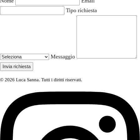
Nome
Email
Tipo richiesta
Messaggio
Invia richiesta
© 2026 Luca Sanna. Tutti i diritti riservati.