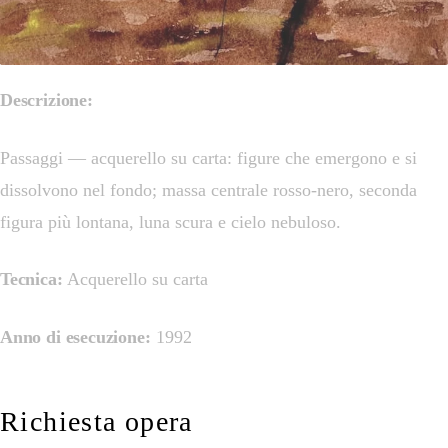
Descrizione:
Passaggi — acquerello su carta: figure che emergono e si
dissolvono nel fondo; massa centrale rosso-nero, seconda
figura più lontana, luna scura e cielo nebuloso.
Tecnica:
Acquerello su carta
Anno di esecuzione:
1992
Richiesta opera